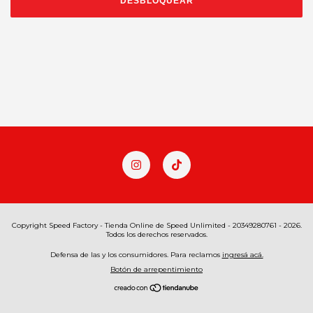
DESBLOQUEAR
Copyright Speed Factory - Tienda Online de Speed Unlimited - 20349280761 - 2026.
Todos los derechos reservados.
Defensa de las y los consumidores. Para reclamos
ingresá acá.
Botón de arrepentimiento