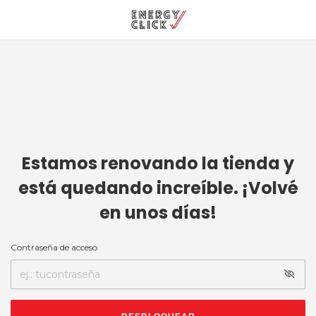
Estamos renovando la tienda y
está quedando increíble. ¡Volvé
en unos días!
Contraseña de acceso