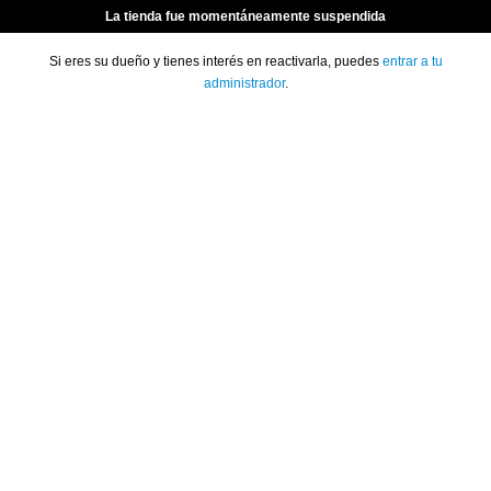
La tienda fue momentáneamente suspendida
Si eres su dueño y tienes interés en reactivarla, puedes
entrar a tu
administrador
.