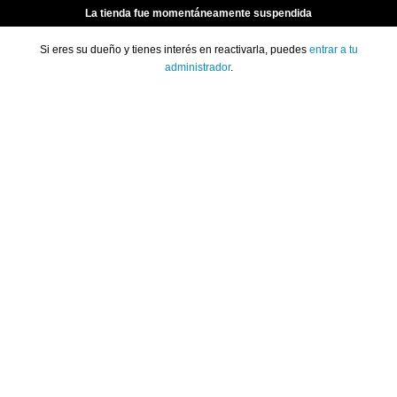
La tienda fue momentáneamente suspendida
Si eres su dueño y tienes interés en reactivarla, puedes
entrar a tu
administrador
.