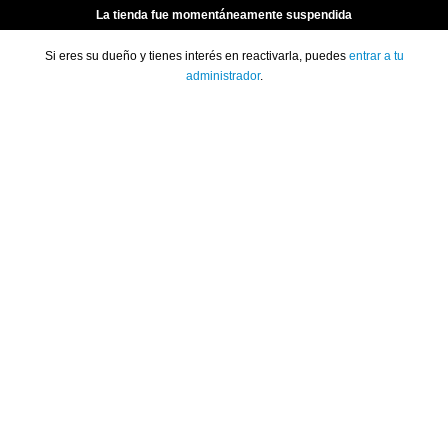
La tienda fue momentáneamente suspendida
Si eres su dueño y tienes interés en reactivarla, puedes
entrar a tu
administrador
.