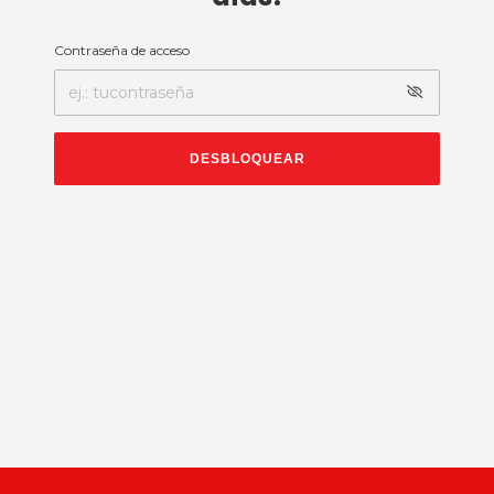
Contraseña de acceso
DESBLOQUEAR