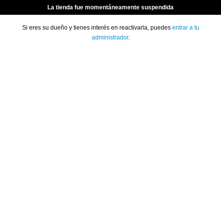
La tienda fue momentáneamente suspendida
Si eres su dueño y tienes interés en reactivarla, puedes
entrar a tu
administrador
.