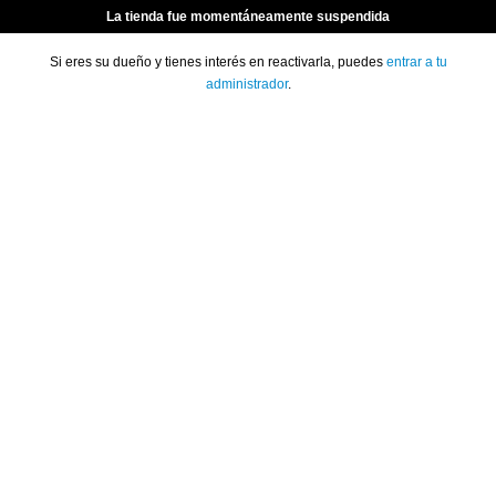
La tienda fue momentáneamente suspendida
Si eres su dueño y tienes interés en reactivarla, puedes
entrar a tu
administrador
.