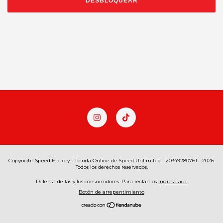
DESBLOQUEAR
Copyright Speed Factory - Tienda Online de Speed Unlimited - 20349280761 - 2026.
Todos los derechos reservados.
Defensa de las y los consumidores. Para reclamos
ingresá acá.
Botón de arrepentimiento