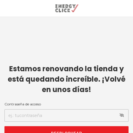
Estamos renovando la tienda y
está quedando increíble. ¡Volvé
en unos días!
Contraseña de acceso