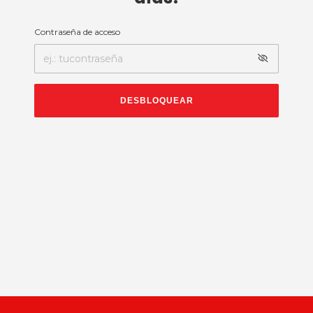
Contraseña de acceso
DESBLOQUEAR