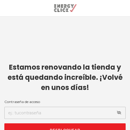
Estamos renovando la tienda y
está quedando increíble. ¡Volvé
en unos días!
Contraseña de acceso