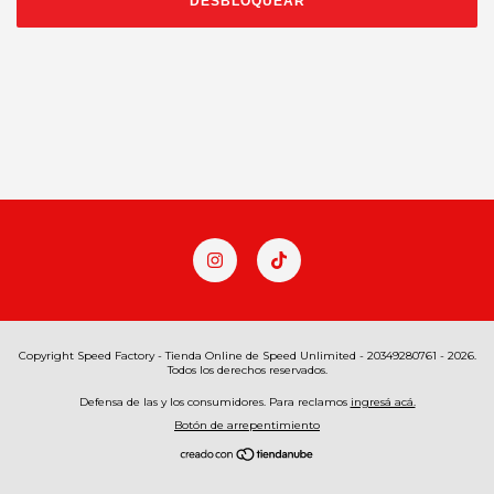
DESBLOQUEAR
Copyright Speed Factory - Tienda Online de Speed Unlimited - 20349280761 - 2026.
Todos los derechos reservados.
Defensa de las y los consumidores. Para reclamos
ingresá acá.
Botón de arrepentimiento