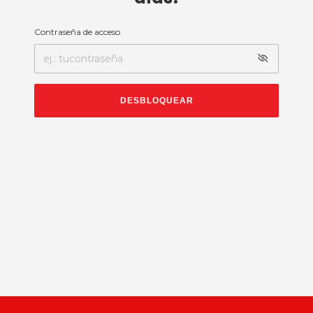
Contraseña de acceso
DESBLOQUEAR